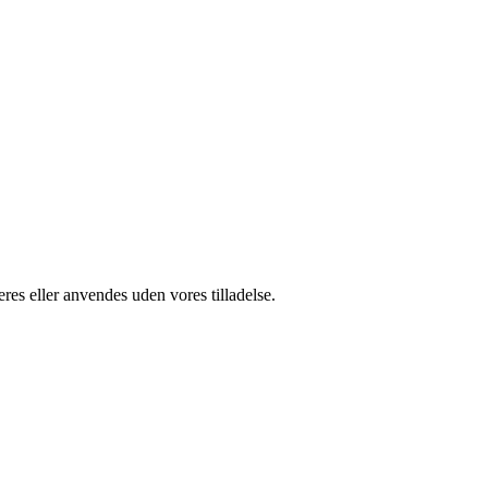
res eller anvendes uden vores tilladelse.