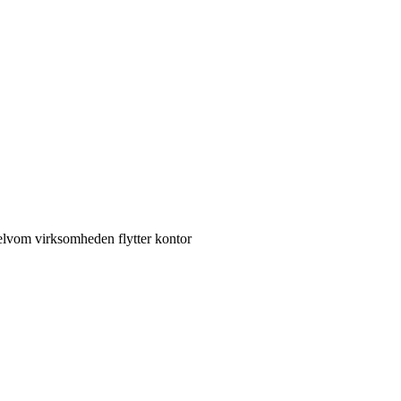
elvom virksomheden flytter kontor