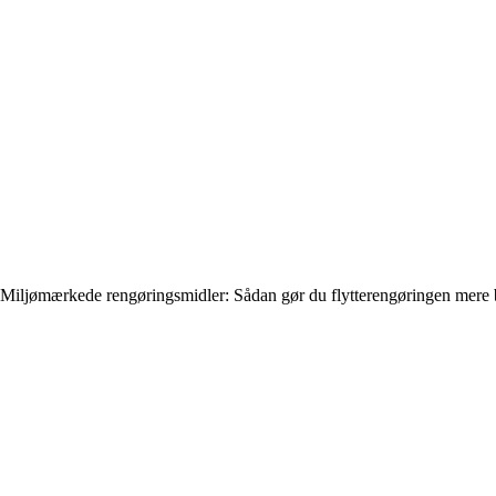
Miljømærkede rengøringsmidler: Sådan gør du flytterengøringen mere