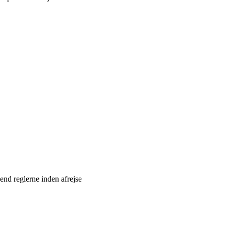
end reglerne inden afrejse