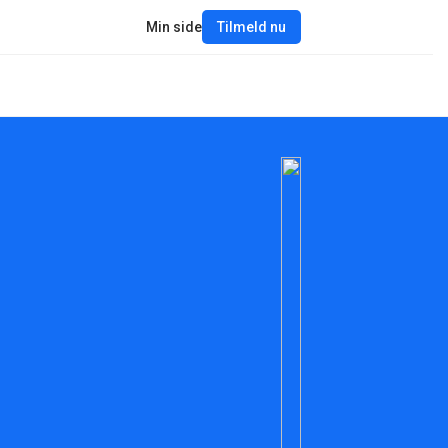
Min side
Tilmeld nu