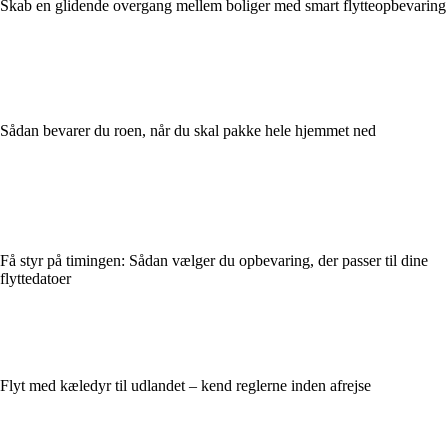
Skab en glidende overgang mellem boliger med smart flytteopbevaring
Sådan bevarer du roen, når du skal pakke hele hjemmet ned
Få styr på timingen: Sådan vælger du opbevaring, der passer til dine
flyttedatoer
Flyt med kæledyr til udlandet – kend reglerne inden afrejse