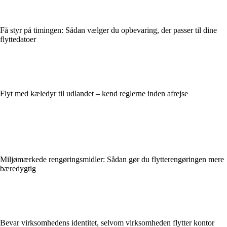
Få styr på timingen: Sådan vælger du opbevaring, der passer til dine
flyttedatoer
Flyt med kæledyr til udlandet – kend reglerne inden afrejse
Miljømærkede rengøringsmidler: Sådan gør du flytterengøringen mere
bæredygtig
Bevar virksomhedens identitet, selvom virksomheden flytter kontor