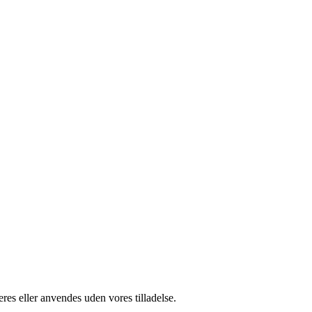
res eller anvendes uden vores tilladelse.