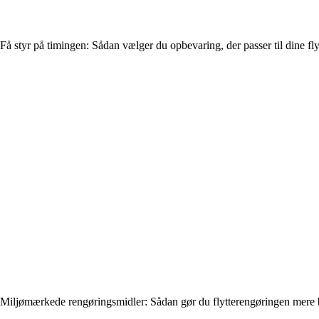
Få styr på timingen: Sådan vælger du opbevaring, der passer til dine fly
Miljømærkede rengøringsmidler: Sådan gør du flytterengøringen mere